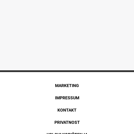
MARKETING
IMPRESSUM
KONTAKT
PRIVATNOST