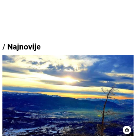
/
Najnovije