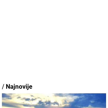
/
Najnovije