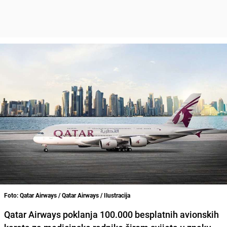
Foto: Qatar Airways / Qatar Airways / Ilustracija
Qatar Airways
poklanja
100.000 besplatnih avionskih