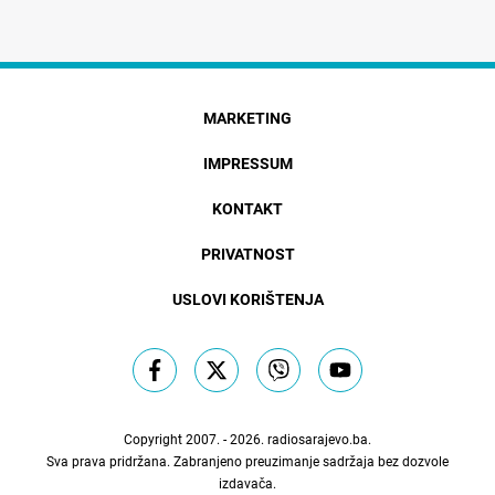
MARKETING
IMPRESSUM
KONTAKT
PRIVATNOST
USLOVI KORIŠTENJA
Copyright 2007. - 2026.
radiosarajevo.ba
.
Sva prava pridržana. Zabranjeno preuzimanje sadržaja bez dozvole
izdavača.