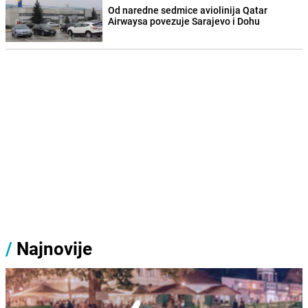
Od naredne sedmice aviolinija Qatar
Airwaysa povezuje Sarajevo i Dohu
/
Najnovije