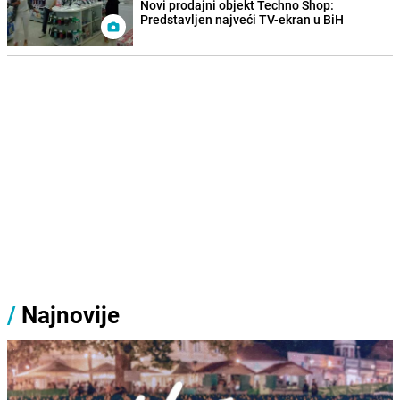
Novi prodajni objekt Techno Shop:
Predstavljen najveći TV-ekran u BiH
/
Najnovije