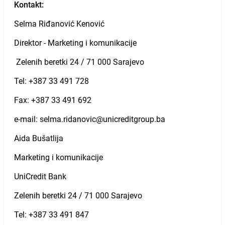
Kontakt:
Selma Riđanović Kenović
Direktor - Marketing i komunikacije
Zelenih beretki 24 / 71 000 Sarajevo
Tel: +387 33 491 728
Fax: +387 33 491 692
e-mail: selma.ridanovic@unicreditgroup.ba
Aida Bušatlija
Marketing i komunikacije
UniCredit Bank
Zelenih beretki 24 / 71 000 Sarajevo
Tel: +387 33 491 847