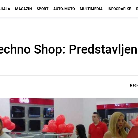
HALA
MAGAZIN
SPORT
AUTO-MOTO
MULTIMEDIA
INFOGRAFIKE
Techno Shop: Predstavljen
Radi