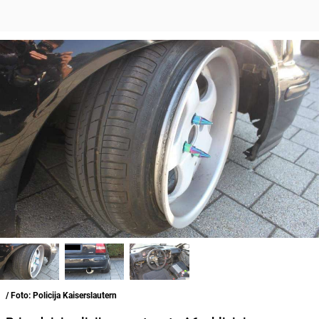
/ Foto: Policija Kaiserslautern