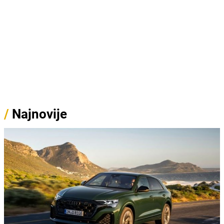
/
Najnovije