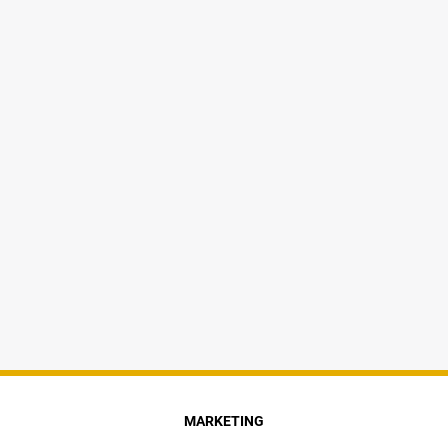
MARKETING