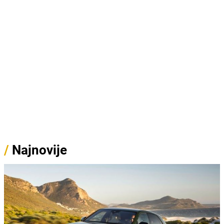
/
Najnovije