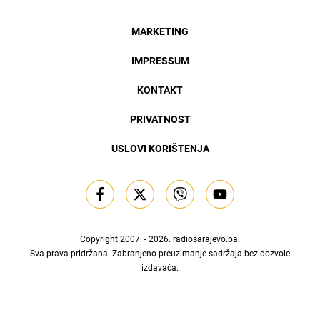
MARKETING
IMPRESSUM
KONTAKT
PRIVATNOST
USLOVI KORIŠTENJA
Copyright 2007. - 2026.
radiosarajevo.ba
.
Sva prava pridržana. Zabranjeno preuzimanje sadržaja bez dozvole
izdavača.