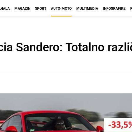
HALA
MAGAZIN
SPORT
AUTO-MOTO
MULTIMEDIA
INFOGRAFIKE
a Sandero: Totalno različi