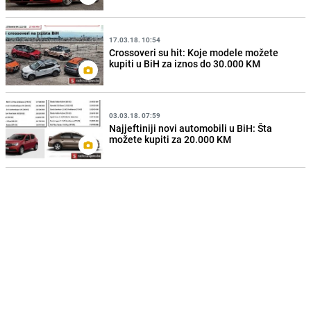
17.03.18. 10:54
Crossoveri su hit: Koje modele možete
kupiti u BiH za iznos do 30.000 KM
03.03.18. 07:59
Najjeftiniji novi automobili u BiH: Šta
možete kupiti za 20.000 KM