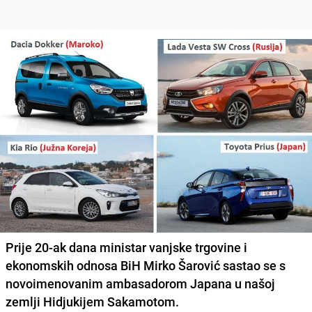
Prije 20-ak dana ministar vanjske trgovine i
ekonomskih odnosa BiH Mirko Šarović sastao se s
novoimenovanim ambasadorom Japana u našoj
zemlji Hidjukijem Sakamotom.