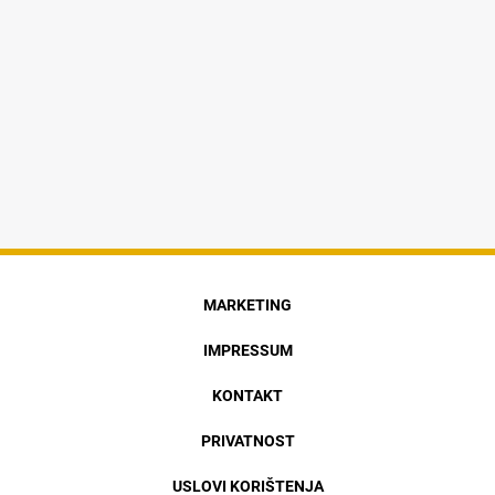
MARKETING
IMPRESSUM
KONTAKT
PRIVATNOST
USLOVI KORIŠTENJA