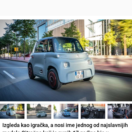
Izgleda kao igračka, a nosi ime jednog od najslavnijih