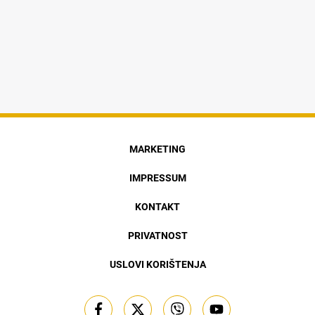
MARKETING
IMPRESSUM
KONTAKT
PRIVATNOST
USLOVI KORIŠTENJA