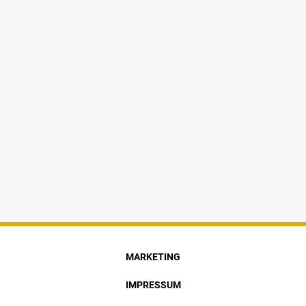
MARKETING
IMPRESSUM