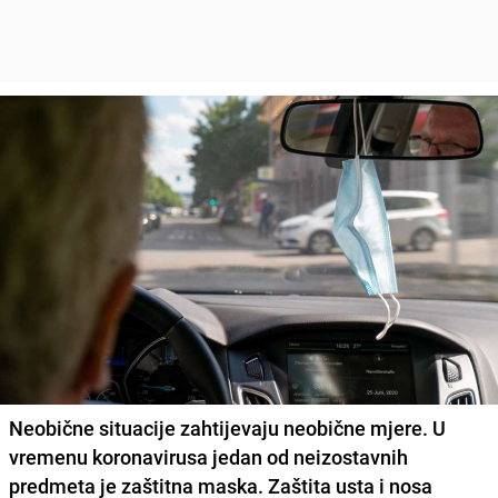
Neobične situacije zahtijevaju neobične mjere. U
vremenu koronavirusa jedan od neizostavnih
predmeta je zaštitna maska. Zaštita usta i nosa