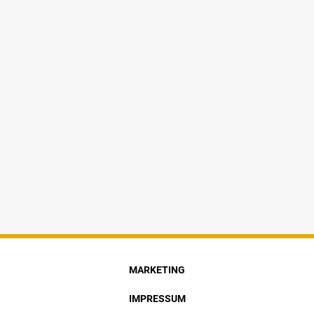
MARKETING
IMPRESSUM