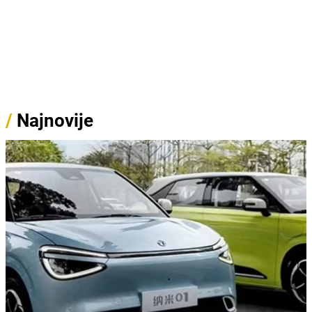
/
Najnovije