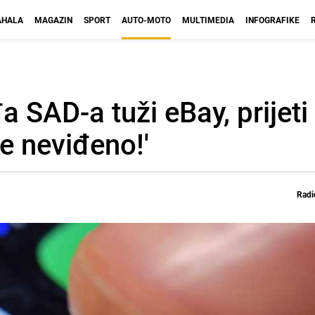
HALA
MAGAZIN
SPORT
AUTO-MOTO
MULTIMEDIA
INFOGRAFIKE
 SAD-a tuži eBay, prijeti
e neviđeno!'
Radi