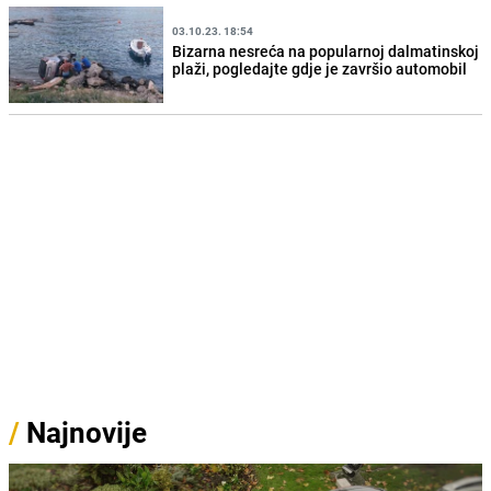
03.10.23. 18:54
Bizarna nesreća na popularnoj dalmatinskoj
plaži, pogledajte gdje je završio automobil
/
Najnovije