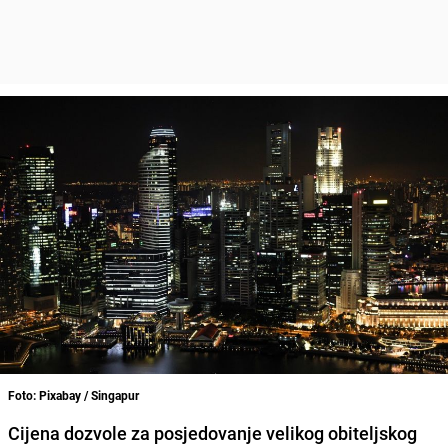
Foto: Pixabay / Singapur
Cijena dozvole za posjedovanje velikog obiteljskog