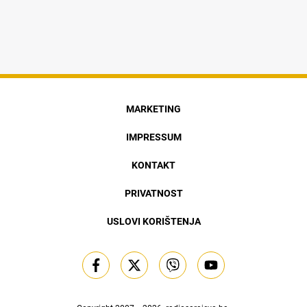
MARKETING
IMPRESSUM
KONTAKT
PRIVATNOST
USLOVI KORIŠTENJA