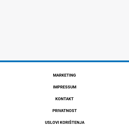
MARKETING
IMPRESSUM
KONTAKT
PRIVATNOST
USLOVI KORIŠTENJA