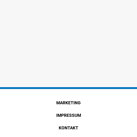
MARKETING
IMPRESSUM
KONTAKT