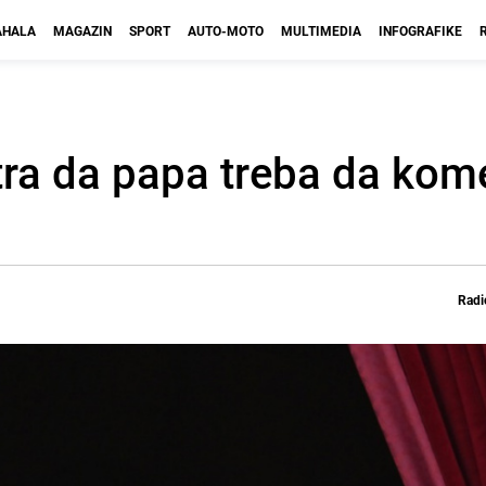
HALA
MAGAZIN
SPORT
AUTO-MOTO
MULTIMEDIA
INFOGRAFIKE
ra da papa treba da kome
Radi