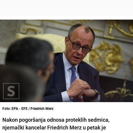
Foto: EPA - EFE / Friedrich Merz
Nakon pogoršanja odnosa proteklih sedmica,
njemački kancelar Friedrich Merz u petak je