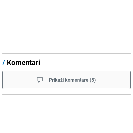
/
Komentari
Prikaži komentare
(
3
)