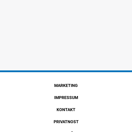
MARKETING
IMPRESSUM
KONTAKT
PRIVATNOST