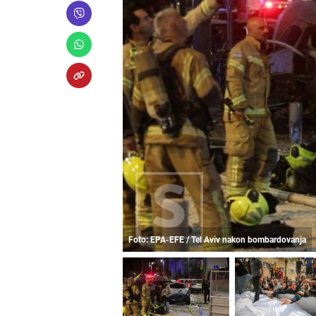
Foto: EPA-EFE / Tel Aviv nakon bombardovanja