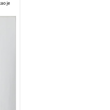
kao je