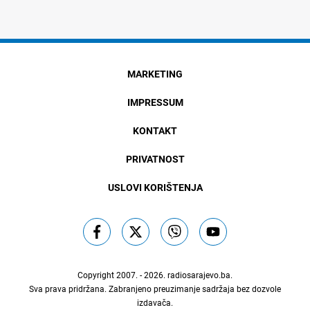
MARKETING
IMPRESSUM
KONTAKT
PRIVATNOST
USLOVI KORIŠTENJA
Copyright 2007. - 2026.
radiosarajevo.ba
.
Sva prava pridržana. Zabranjeno preuzimanje sadržaja bez dozvole
izdavača.