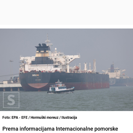
Foto: EPA - EFE / Hormuški moreuz / Ilustracija
Prema informacijama Internacionalne pomorske