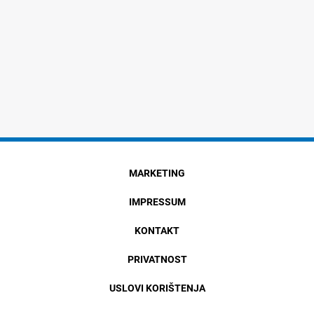
MARKETING
IMPRESSUM
KONTAKT
PRIVATNOST
USLOVI KORIŠTENJA