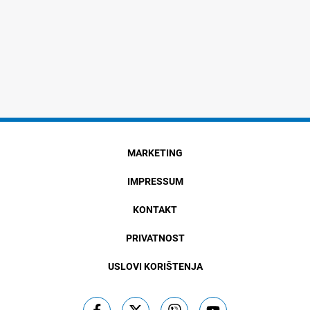
MARKETING
IMPRESSUM
KONTAKT
PRIVATNOST
USLOVI KORIŠTENJA