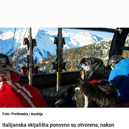
Foto: Profimedia / Austrija
Italijanska skijališta ponovno su otvorena, nakon