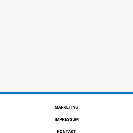
MARKETING
IMPRESSUM
KONTAKT