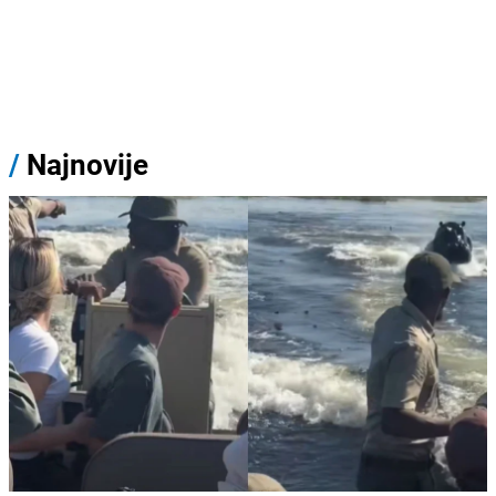
/
Najnovije