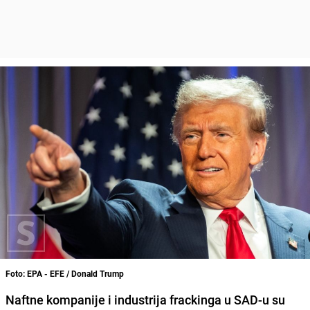
Foto: EPA - EFE / Donald Trump
Naftne kompanije i industrija frackinga u SAD-u su