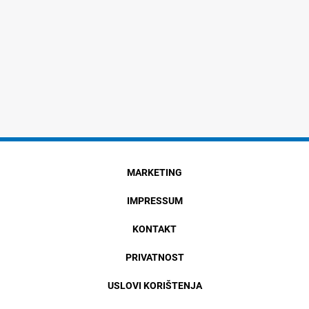
MARKETING
IMPRESSUM
KONTAKT
PRIVATNOST
USLOVI KORIŠTENJA