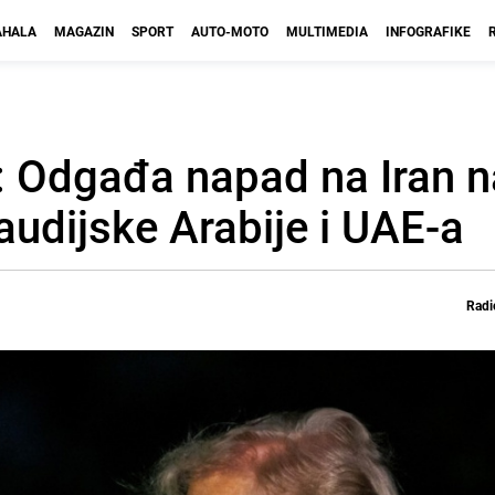
HALA
MAGAZIN
SPORT
AUTO-MOTO
MULTIMEDIA
INFOGRAFIKE
: Odgađa napad na Iran 
audijske Arabije i UAE-a
Radi