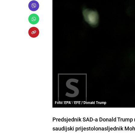
Foto: EPA - EFE / Donald Trump
Predsjednik SAD-a Donald Trump r
saudijski prijestolonasljednik 