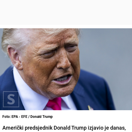
Foto: EPA - EFE / Donald Trump
Američki predsjednik Donald Trump izjavio je danas,