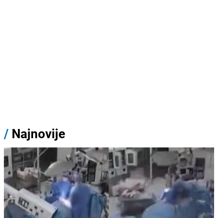
/
Najnovije