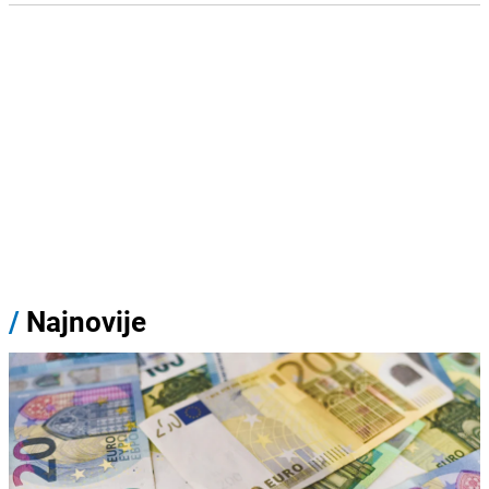
/
Najnovije