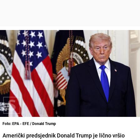
Foto: EPA - EFE / Donald Trump
Američki predsjednik Donald Trump je lično vršio