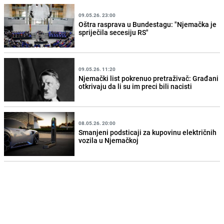
09.05.26. 23:00
Oštra rasprava u Bundestagu: "Njemačka je
spriječila secesiju RS"
09.05.26. 11:20
Njemački list pokrenuo pretraživač: Građani
otkrivaju da li su im preci bili nacisti
08.05.26. 20:00
Smanjeni podsticaji za kupovinu električnih
vozila u Njemačkoj