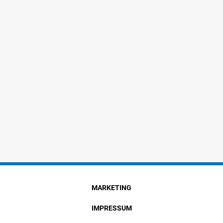
MARKETING
IMPRESSUM