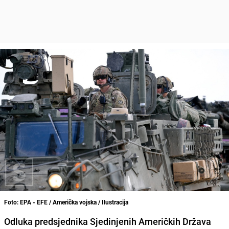
Foto: EPA - EFE / Američka vojska / Ilustracija
Odluka predsjednika Sjedinjenih Američkih Država