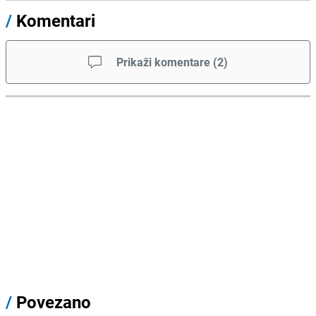
/
Komentari
Prikaži komentare
(
2
)
/
Povezano