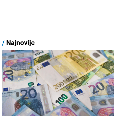
/
Najnovije