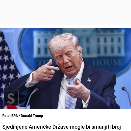
Foto: EPA / Donald Trump
Sjedinjene Američke Države mogle bi smanjiti broj