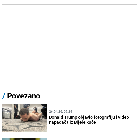
/
Povezano
26.04.26. 07:24
Donald Trump objavio fotografiju i video
napadača iz Bijele kuće