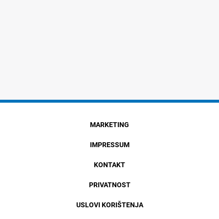
MARKETING
IMPRESSUM
KONTAKT
PRIVATNOST
USLOVI KORIŠTENJA