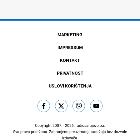
MARKETING
IMPRESSUM
KONTAKT
PRIVATNOST
USLOVI KORIŠTENJA
Copyright 2007. - 2026.
radiosarajevo.ba
.
Sva prava pridržana. Zabranjeno preuzimanje sadržaja bez dozvole
izdavača.