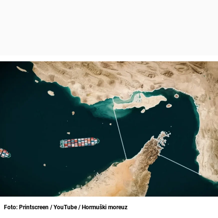
Foto: Printscreen / YouTube / Hormuški moreuz