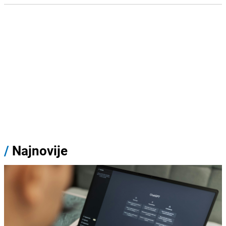
/
Najnovije