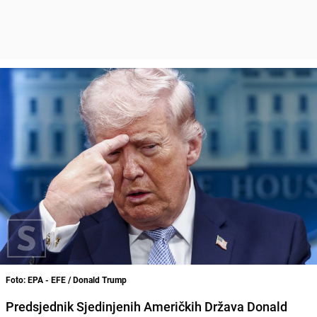
Foto: EPA - EFE / Donald Trump
Predsjednik Sjedinjenih Američkih Država Donald