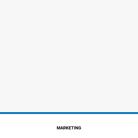
MARKETING