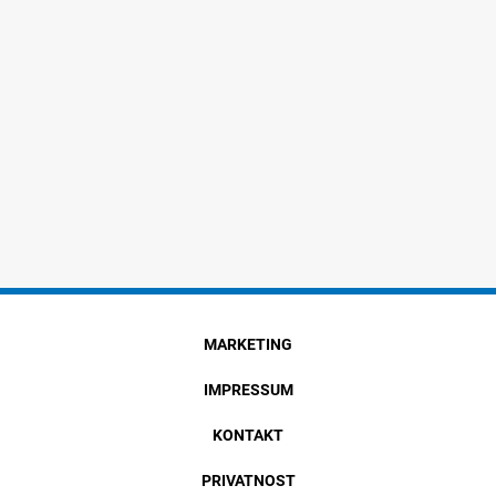
MARKETING
IMPRESSUM
KONTAKT
PRIVATNOST