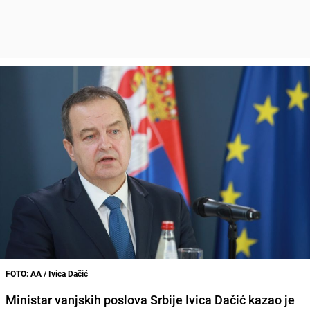
FOTO: AA / Ivica Dačić
Ministar vanjskih poslova Srbije Ivica Dačić kazao je