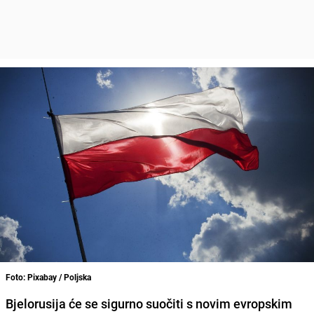
Foto: Pixabay / Poljska
Bjelorusija će se sigurno suočiti s novim evropskim