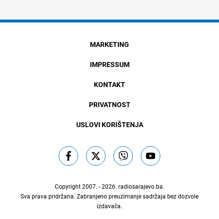
MARKETING
IMPRESSUM
KONTAKT
PRIVATNOST
USLOVI KORIŠTENJA
Copyright 2007. - 2026.
radiosarajevo.ba
.
Sva prava pridržana. Zabranjeno preuzimanje sadržaja bez dozvole
izdavača.