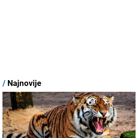
/
Najnovije