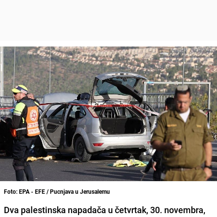
Foto: EPA - EFE / Pucnjava u Jerusalemu
Dva palestinska napadača u četvrtak, 30. novembra,