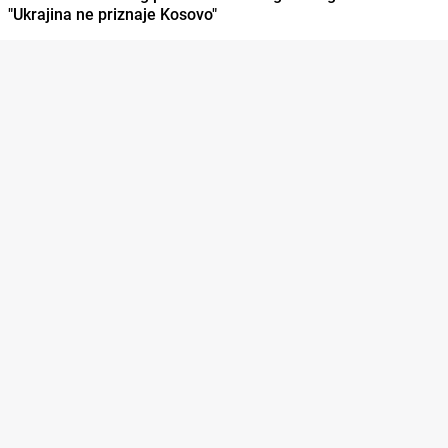
"Ukrajina ne priznaje Kosovo"