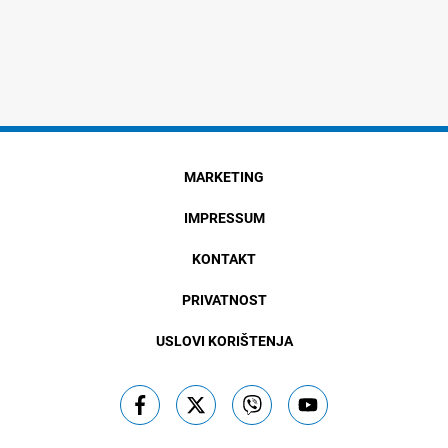
MARKETING
IMPRESSUM
KONTAKT
PRIVATNOST
USLOVI KORIŠTENJA