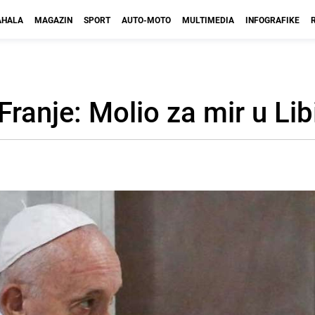
HALA
MAGAZIN
SPORT
AUTO-MOTO
MULTIMEDIA
INFOGRAFIKE
ranje: Molio za mir u Libi