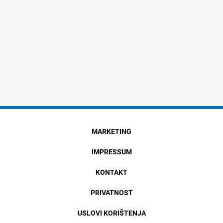
MARKETING
IMPRESSUM
KONTAKT
PRIVATNOST
USLOVI KORIŠTENJA