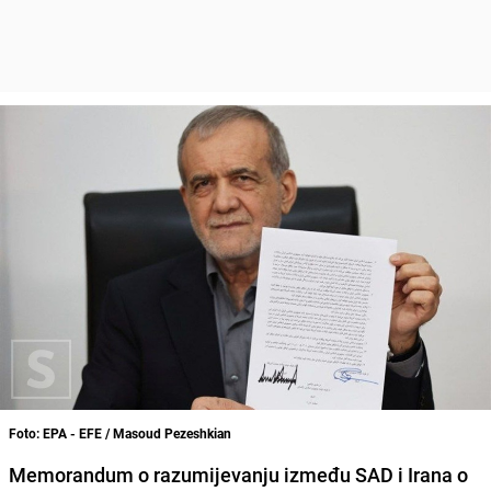
Foto: EPA - EFE / Masoud Pezeshkian
Memorandum o razumijevanju između SAD i Irana o