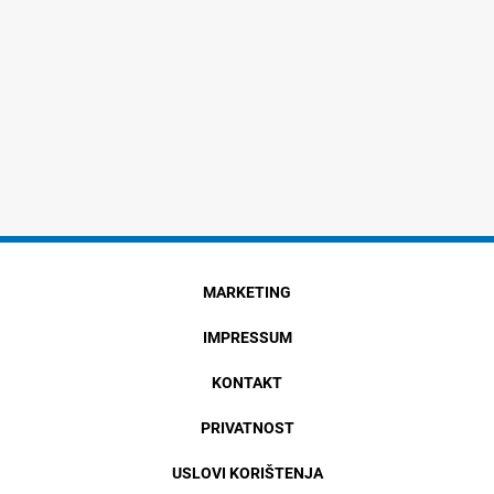
MARKETING
IMPRESSUM
KONTAKT
PRIVATNOST
USLOVI KORIŠTENJA