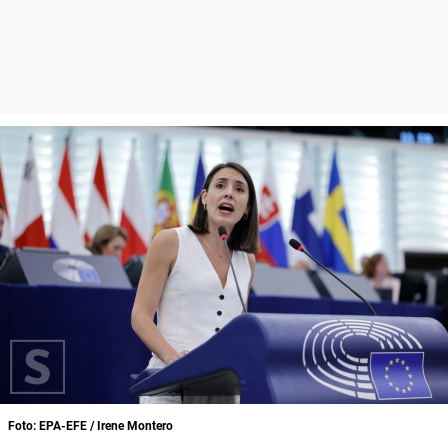
Foto: EPA-EFE / Irene Montero