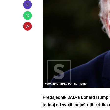
Foto: EPA - EFE / Donald Trump
Predsjednik SAD-a Donald Trump izja
jednoj od svojih najoštrijih kritik