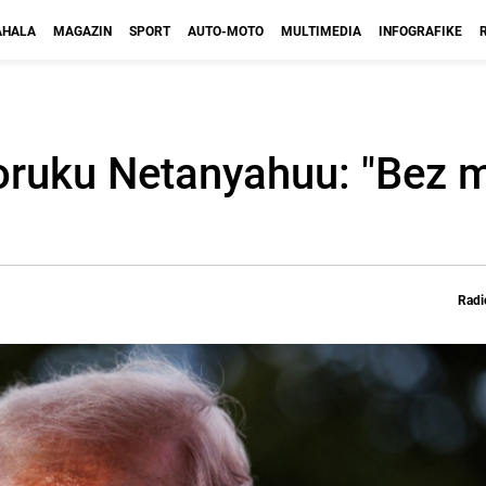
HALA
MAGAZIN
SPORT
AUTO-MOTO
MULTIMEDIA
INFOGRAFIKE
oruku Netanyahuu: "Bez m
Radi