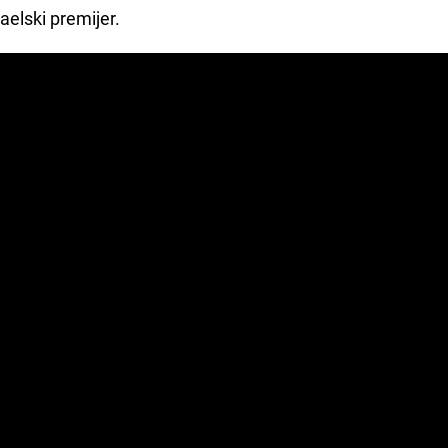
aelski premijer.