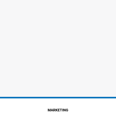
MARKETING