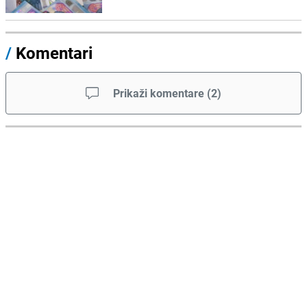
/
Komentari
Prikaži komentare
(
2
)