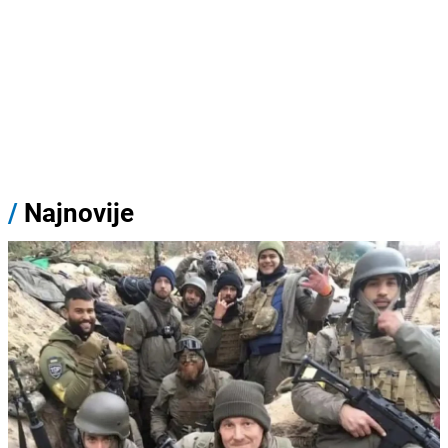
/
Najnovije