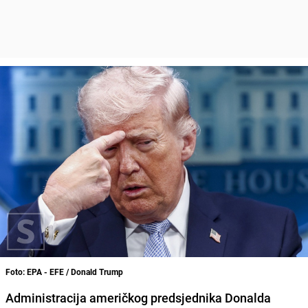
Foto: EPA - EFE / Donald Trump
Administracija američkog predsjednika Donalda