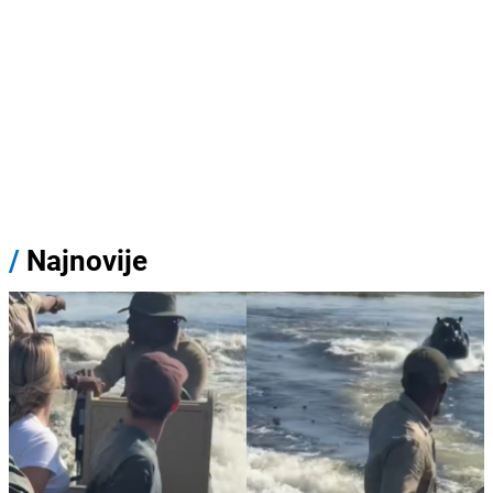
/
Najnovije