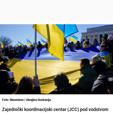
Foto: Nezavisne / Ukrajina Ilustracija
Zajednički koordinacijski centar (JCC) pod vodstvom