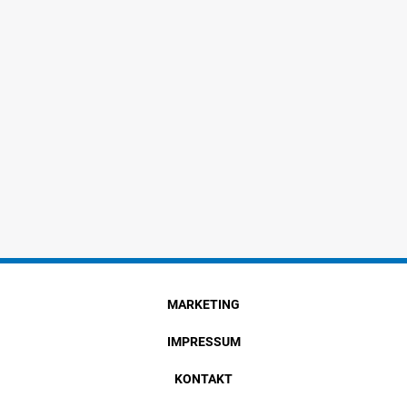
MARKETING
IMPRESSUM
KONTAKT