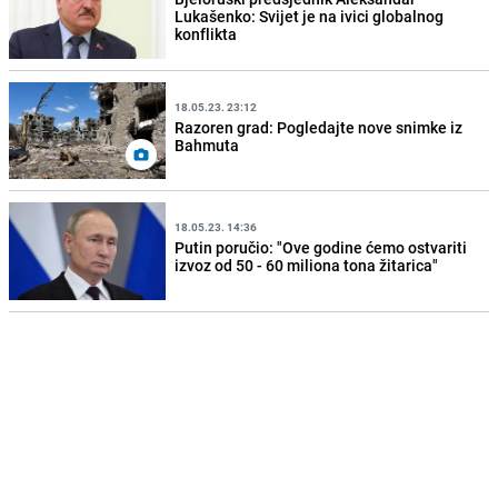
Lukašenko: Svijet je na ivici globalnog
konflikta
18.05.23. 23:12
Razoren grad: Pogledajte nove snimke iz
Bahmuta
18.05.23. 14:36
Putin poručio: "Ove godine ćemo ostvariti
izvoz od 50 - 60 miliona tona žitarica"