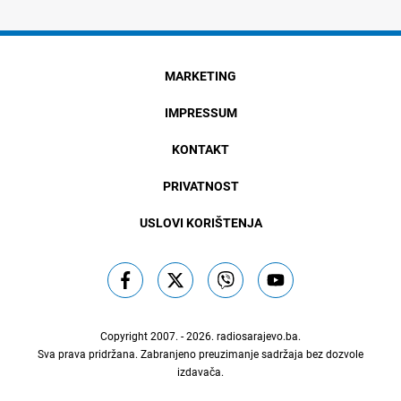
MARKETING
IMPRESSUM
KONTAKT
PRIVATNOST
USLOVI KORIŠTENJA
Copyright 2007. - 2026.
radiosarajevo.ba
.
Sva prava pridržana. Zabranjeno preuzimanje sadržaja bez dozvole
izdavača.