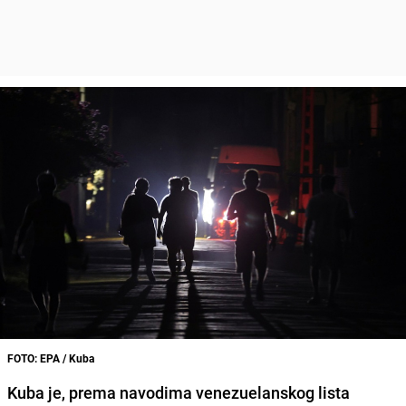
FOTO: EPA / Kuba
Kuba je, prema navodima venezuelanskog lista