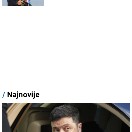
/
Najnovije