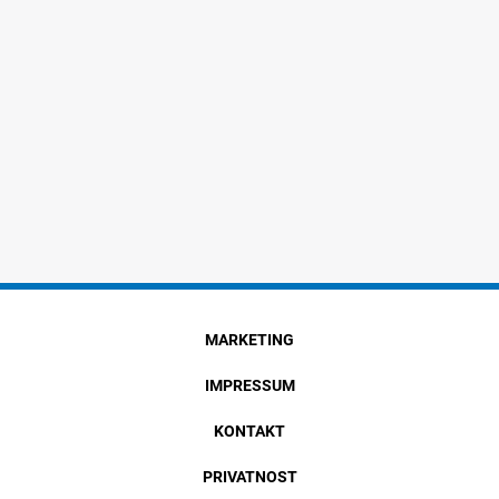
MARKETING
IMPRESSUM
KONTAKT
PRIVATNOST