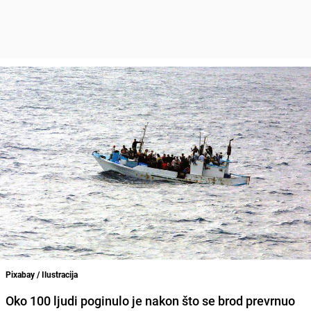
Pixabay / Ilustracija
Oko 100 ljudi poginulo je nakon što se brod prevrnuo