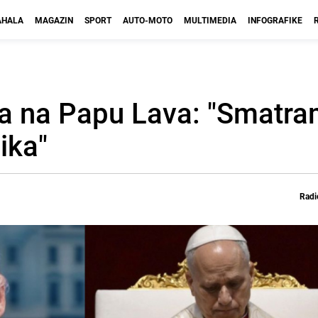
HALA
MAGAZIN
SPORT
AUTO-MOTO
MULTIMEDIA
INFOGRAFIKE
a na Papu Lava: "Smatra
ika"
Radi