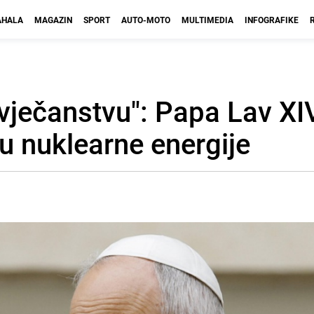
HALA
MAGAZIN
SPORT
AUTO-MOTO
MULTIMEDIA
INFOGRAFIKE
vječanstvu": Papa Lav XI
 nuklearne energije