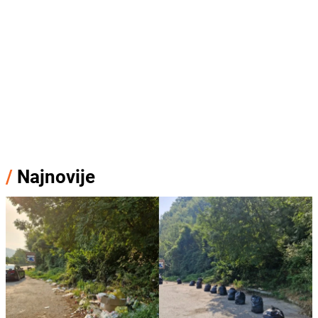
/
Najnovije