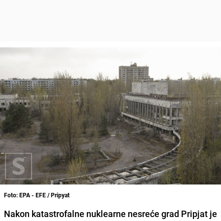
Foto: EPA - EFE / Pripyat
Nakon katastrofalne nuklearne nesreće grad Pripjat je